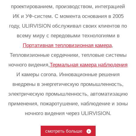
проектированием, производством, интеграцией
ИК и УФ-систем. С момента основания в 2005
году, ULIRVISION обслуживал своих клиентов по
всему миру с передовыми технологиями в
Портативная тепловизионная камера
,
Тепловизионные сердечники, тепловые системы
ночного видения,
Термальная камера наблюдения
И камеры corona. Инновационные решения
внедрены в энергетическую промышленность,
электрическую промышленность, автоматизацию
применения, пожаротушение, наблюдение и зоны
ночного видения через ULIRVISION.
смотреть больше