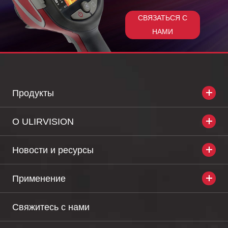
СВЯЗАТЬСЯ С
НАМИ
Продукты
О ULIRVISION
Новости и ресурсы
Применение
Свяжитесь с нами