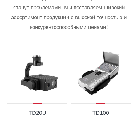
станут проблемами. Мы поставляем широкий
ассортимент продукции с высокой точностью и
конкурентоспособными ценами!
TD20U
TD100