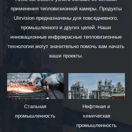
применения тепловизионной камеры. Продукты
Ulirvision предназначены для повседневного,
промышленного и других целей. Наши
инновационные инфракрасные тепловизионные
технологии могут значительно помочь вам начать
ваши проекты.
Стальная
Нефтяная и
промышленность
химическая
промышленность