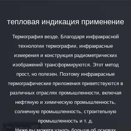
тепловая индикация
применение
Термография везде. Благодаря инфракрасной
технологии термографии, инфракрасные
измерения и конструкция радиометрических
изображений трансформируются. Этот метод
прост, но полезен. Поэтому инфракрасные
термографические приложения приветствуются в
различных отраслях промышленности, включая
нефтяную и химическую промышленность,
солнечную промышленность, строительную
промышленность и т. д.
Ниже вы можете узнать больше об основах