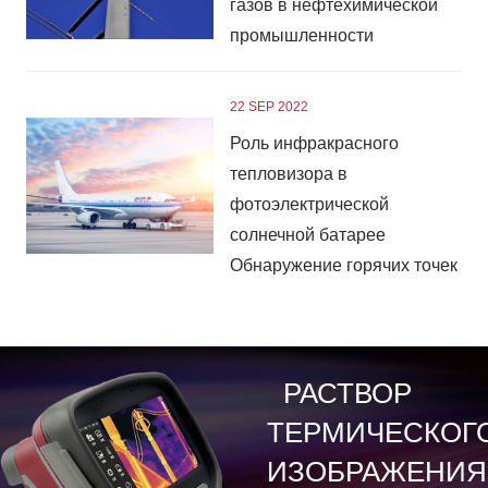
газов в нефтехимической
промышленности
22 SEP 2022
Роль инфракрасного
тепловизора в
фотоэлектрической
солнечной батарее
Обнаружение горячих точек
РАСТВОР
ТЕРМИЧЕСКОГ
ИЗОБРАЖЕНИЯ