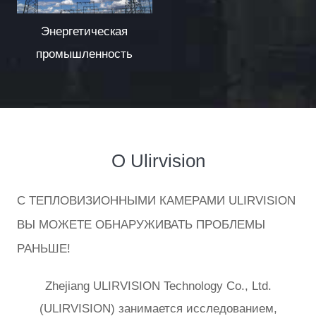
Энергетическая
промышленность
О
Ulirvision
С ТЕПЛОВИЗИОННЫМИ КАМЕРАМИ ULIRVISION
ВЫ МОЖЕТЕ ОБНАРУЖИВАТЬ ПРОБЛЕМЫ
РАНЬШЕ!
Zhejiang ULIRVISION Technology Co., Ltd.
(ULIRVISION) занимается исследованием,