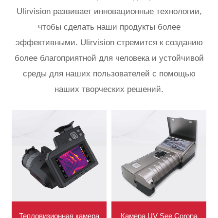
Ulirvision развивает инновационные технологии,
чтобы сделать наши продукты более
эффективными. Ulirvision стремится к созданию
более благоприятной для человека и устойчивой
среды для наших пользователей с помощью
наших творческих решений.
Тепловизионная камера
Камера UV See Corona