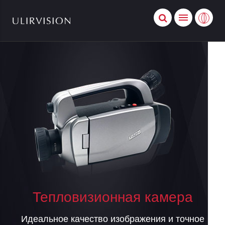
Тепловизионная камера
Идеальное качество изображения и точное