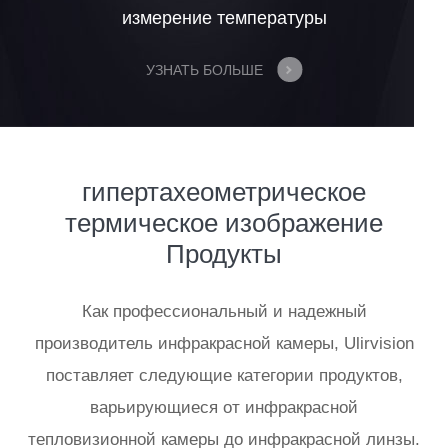
измерение температуры
УЗНАТЬ БОЛЬШЕ
гипертахеометрическое
термическое изображение
Продукты
Как профессиональный и надежный
производитель инфракрасной камеры, Ulirvision
поставляет следующие категории продуктов,
варьирующиеся от инфракрасной
тепловизионной камеры до инфракрасной линзы.