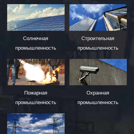
Солнечная
Строительная
промышленность
промышленность
Пожарная
Охранная
промышленность
промышленность