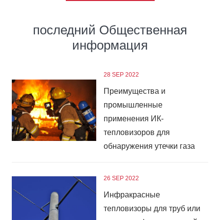
последний
Общественная
информация
28 SEP 2022
Преимущества и
промышленные
применения ИК-
тепловизоров для
обнаружения утечки газа
26 SEP 2022
Инфракрасные
тепловизоры для труб или