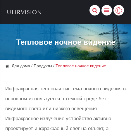
Тепловое ночное видение
Для дома
Продукты
Тепловое ночное видение
Инфракрасная тепловая система ночного видения в
основном используется в темной среде без
видимого света или низкого освещения.
Инфракрасное излучение устройство активно
проектирует инфракрасный свет на объект, а