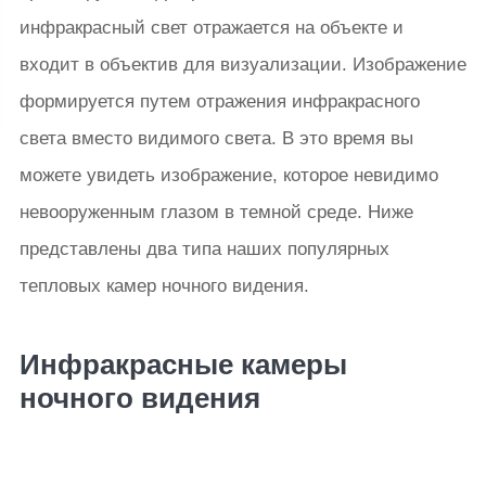
инфракрасный свет отражается на объекте и
входит в объектив для визуализации. Изображение
формируется путем отражения инфракрасного
света вместо видимого света. В это время вы
можете увидеть изображение, которое невидимо
невооруженным глазом в темной среде. Ниже
представлены два типа наших популярных
тепловых камер ночного видения.
Инфракрасные камеры
ночного видения