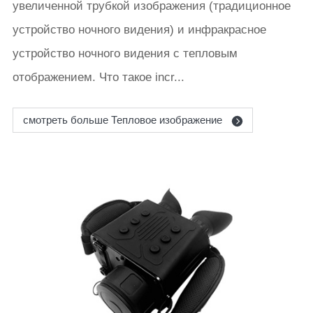
увеличенной трубкой изображения (традиционное
устройство ночного видения) и инфракрасное
устройство ночного видения с тепловым
отображением. Что такое incr...
смотреть больше Тепловое изображение