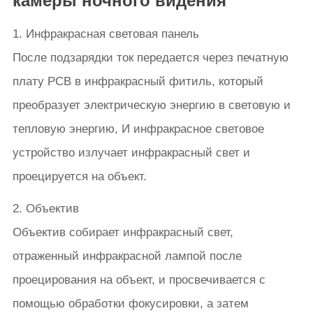
камеры ночного видения
1. Инфракрасная световая панель
После подзарядки ток передается через печатную
плату PCB в инфракрасный фитиль, который
преобразует электрическую энергию в световую и
тепловую энергию, И инфракрасное световое
устройство излучает инфракрасный свет и
проецируется на объект.
2. Объектив
Объектив собирает инфракрасный свет,
отраженный инфракрасной лампой после
проецирования на объект, и просвечивается с
помощью обработки фокусировки, а затем