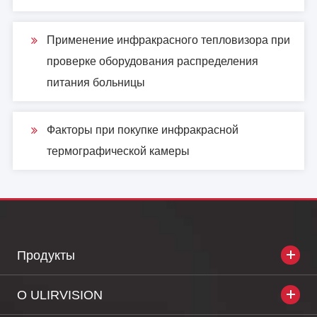
Применение инфракрасного тепловизора при
проверке оборудования распределения
питания больницы
Факторы при покупке инфракрасной
термографической камеры
Продукты
О ULIRVISION