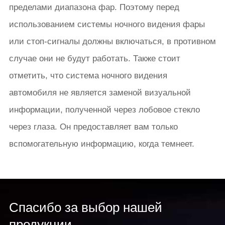
пределами диапазона фар. Поэтому перед
использованием системы ночного видения фары
или стоп-сигналы должны включаться, в противном
случае они не будут работать. Также стоит
отметить, что система ночного видения
автомобиля не является заменой визуальной
информации, полученной через лобовое стекло
через глаза. Он предоставляет вам только
вспомогательную информацию, когда темнеет.
Спасибо за выбор нашей
продукции