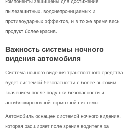
компоненты защищены для достижения
пылезащитных, водонепроницаемых и
противоударных эффектов, и в то же время весь
продукт более красив.
Важность системы ночного
видения автомобиля
Система ночного видения транспортного средства
будет системой безопасности с более высоким
значением после подушки безопасности и
антиблокировочной тормозной системы.
Автомобиль оснащен системой ночного видения,
которая расширяет поле зрения водителя за