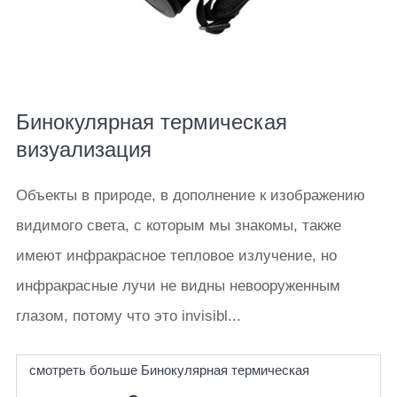
Бинокулярная термическая
визуализация
Объекты в природе, в дополнение к изображению
видимого света, с которым мы знакомы, также
имеют инфракрасное тепловое излучение, но
инфракрасные лучи не видны невооруженным
глазом, потому что это invisibl...
смотреть больше Бинокулярная термическая