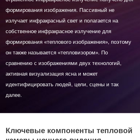
формирования изображения. Пассивный не
излучает инфракрасный свет и полагается на
собственное инфракрасное излучение для
формирования «теплового изображения», поэтому
он также называется «тепловизором». По
сравнению с изображениями двух технологий,
активная визуализация ясна и может
идентифицировать людей, цели, сцены и так
далее.
Ключевые компоненты тепловой