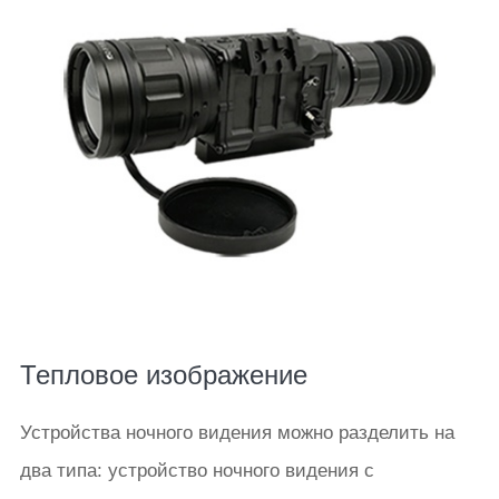
Тепловое изображение
Устройства ночного видения можно разделить на
два типа: устройство ночного видения с