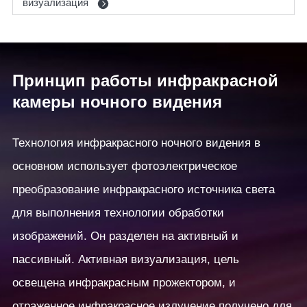
визуализация
Принцип работы инфракрасной
камеры ночного видения
Технология инфракрасного ночного видения в
основном использует фотоэлектрическое
преобразование инфракрасного источника света
для выполнения технологии обработки
изображений. Он разделен на активный и
пассивный. Активная визуализация, цель
освещена инфракрасным прожектором, и
отраженное инфракрасное излучение получено для