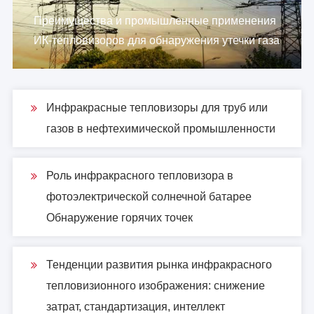
Преимущества и промышленные применения
ИК-тепловизоров для обнаружения утечки газа
Инфракрасные тепловизоры для труб или
газов в нефтехимической промышленности
Роль инфракрасного тепловизора в
фотоэлектрической солнечной батарее
Обнаружение горячих точек
Тенденции развития рынка инфракрасного
тепловизионного изображения: снижение
затрат, стандартизация, интеллект