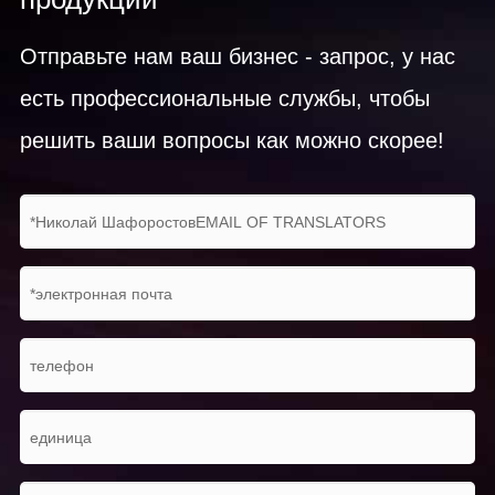
Отправьте нам ваш бизнес - запрос, у нас
есть профессиональные службы, чтобы
решить ваши вопросы как можно скорее!