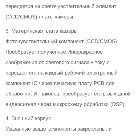
передается на светочувствительный элемент
(CCD/CMOS) платы камеры.
3. Материнская плата камеры
Фоточувствительный компонент (CCD/CMOS)
Преобразует полученное Инфракрасное
изображение от светового сигнала к току и
передает его на каждый рабочий электронный
компонент IC через печатную плату PCB для
обработки, И, наконец, преобразует его в выходной
видеосигнал через микросхему обработки (DSP).
4. Внешний корпус
Указанные выше компоненты закреплены, и