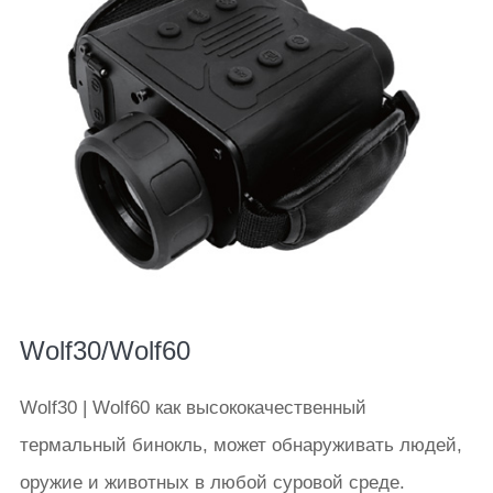
Wolf30/Wolf60
Wolf30 | Wolf60 как высококачественный
термальный бинокль, может обнаруживать людей,
оружие и животных в любой суровой среде.