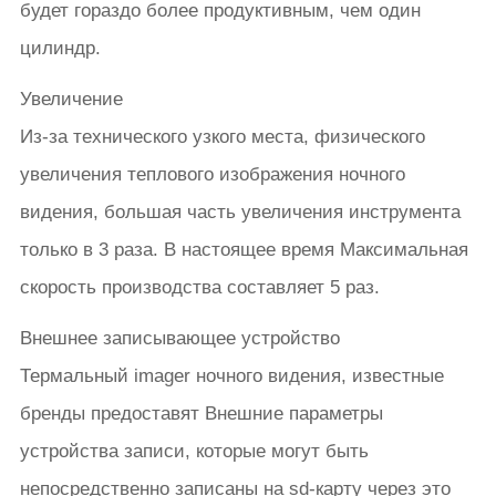
будет гораздо более продуктивным, чем один
цилиндр.
Увеличение
Из-за технического узкого места, физического
увеличения теплового изображения ночного
видения, большая часть увеличения инструмента
только в 3 раза. В настоящее время Максимальная
скорость производства составляет 5 раз.
Внешнее записывающее устройство
Термальный imager ночного видения, известные
бренды предоставят Внешние параметры
устройства записи, которые могут быть
непосредственно записаны на sd-карту через это