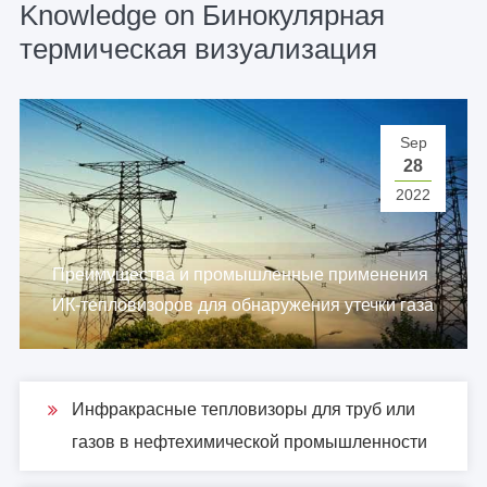
Knowledge on Бинокулярная
термическая визуализация
Sep
28
2022
Преимущества и промышленные применения
ИК-тепловизоров для обнаружения утечки газа
Инфракрасные тепловизоры для труб или
газов в нефтехимической промышленности