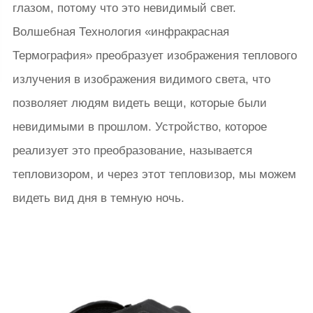
глазом, потому что это невидимый свет.
Волшебная Технология «инфракрасная
Термография» преобразует изображения теплового
излучения в изображения видимого света, что
позволяет людям видеть вещи, которые были
невидимыми в прошлом. Устройство, которое
реализует это преобразование, называется
тепловизором, и через этот тепловизор, мы можем
видеть вид дня в темную ночь.