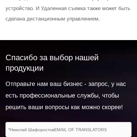
устройство. И Удаленная съемка также может быть
сделана дистанционным управлением.
Спасибо за выбор нашей
продукции
Отправьте нам ваш бизнес - запрос, у нас
есть профессиональные службы, чтобы
решить ваши вопросы как можно скорее!