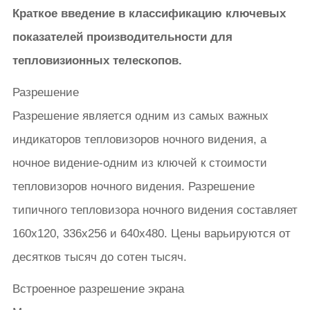
Краткое введение в классификацию ключевых
показателей производительности для
тепловизионных телескопов.
Разрешение
Разрешение является одним из самых важных
индикаторов тепловизоров ночного видения, а
ночное видение-одним из ключей к стоимости
тепловизоров ночного видения. Разрешение
типичного тепловизора ночного видения составляет
160x120, 336x256 и 640x480. Цены варьируются от
десятков тысяч до сотен тысяч.
Встроенное разрешение экрана