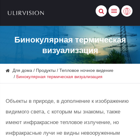
Бинокулярная термическая
визуализация
Для дома
Продукты
Тепловое ночное видение
Бинокулярная термическая визуализация
Объекты в природе, в дополнение к изображению
видимого света, с которым мы знакомы, также
имеют инфракрасное тепловое излучение, но
инфракрасные лучи не видны невооруженным