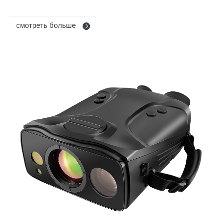
смотреть больше