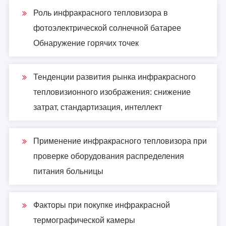
Роль инфракрасного тепловизора в
фотоэлектрической солнечной батарее
Обнаружение горячих точек
Тенденции развития рынка инфракрасного
тепловизионного изображения: снижение
затрат, стандартизация, интеллект
Применение инфракрасного тепловизора при
проверке оборудования распределения
питания больницы
Факторы при покупке инфракрасной
термографической камеры