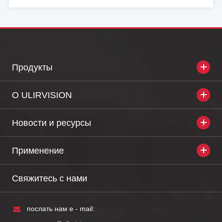
Продукты
О ULIRVISION
Новости и ресурсы
Применение
Свяжитесь с нами
послать нам e - mail: