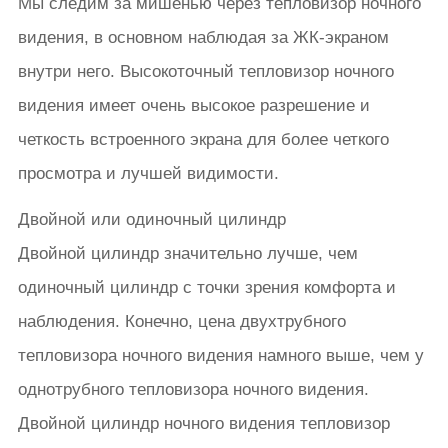
Мы следим за мишенью через тепловизор ночного
видения, в основном наблюдая за ЖК-экраном
внутри него. Высокоточный тепловизор ночного
видения имеет очень высокое разрешение и
четкость встроенного экрана для более четкого
просмотра и лучшей видимости.
Двойной или одиночный цилиндр
Двойной цилиндр значительно лучше, чем
одиночный цилиндр с точки зрения комфорта и
наблюдения. Конечно, цена двухтрубного
тепловизора ночного видения намного выше, чем у
однотрубного тепловизора ночного видения.
Двойной цилиндр ночного видения тепловизор