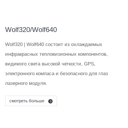
Wolf320/Wolf640
Wolf320 | Wolf640 состоит из охлаждаемых
инфракрасных тепловизионных компонентов,
видимого света высокой четкости, GPS,
электронного компаса и безопасного для глаз
лазерного модуля.
смотреть больше