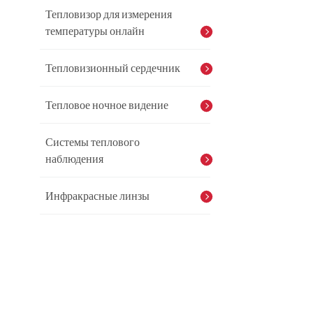
Тепловизор для измерения
температуры онлайн
Тепловизионный сердечник
Тепловое ночное видение
Системы теплового
наблюдения
Инфракрасные линзы