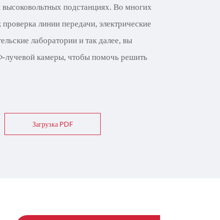
 высоковольтных подстанциях. Во многих
к проверка линии передачи, электрические
ельские лаборатории и так далее, вы
Ф-лучевой камеры, чтобы помочь решить
Загрузка PDF