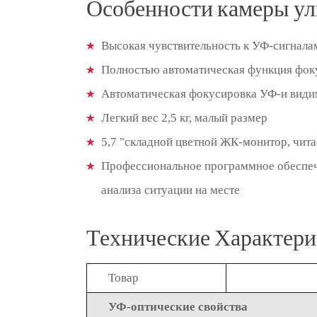
Особенности камеры ул
Высокая чувствительность к УФ-сигнала
Полностью автоматическая функция фоку
Автоматическая фокусировка УФ-и види
Легкий вес 2,5 кг, малый размер
5,7 "складной цветной ЖК-монитор, чи
Профессиональное программное обеспече
анализа ситуации на месте
Технические Характер
Товар
УФ-оптические свойства