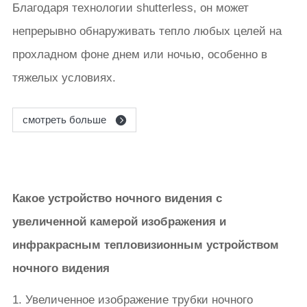
Благодаря технологии shutterless, он может
непрерывно обнаруживать тепло любых целей на
прохладном фоне днем или ночью, особенно в
тяжелых условиях.
смотреть больше
Какое устройство ночного видения с
увеличенной камерой изображения и
инфракрасным тепловизионным устройством
ночного видения
1. Увеличенное изображение трубки ночного