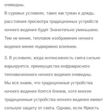
очевидны.
В суровых условиях, таких как туман и дождь,
расстояние просмотра традиционных устройств
ночного видения будет Значительно уменьшено.
Тем не менее, тепловое изображение ночного
видения менее подвержено влиянию.
3. В условиях, когда интенсивность света сильно
варьируется, преимущества инфракрасного
тепловизионного ночного видения очевидны.
Мы все знаем, что традиционные устройства
ночного видения боятся бликов, хотя многие
традиционные устройства ночного видения имеют
сильную защиту от света. Однако, если Яркость