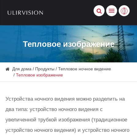
Тепловое изображение
Для дома
Продукты
Тепловое ночное видение
Тепловое изображение
Устройства ночного видения можно разделить на
два типа: устройство ночного видения с
увеличенной трубкой изображения (традиционное
устройство ночного видения) и устройство ночного