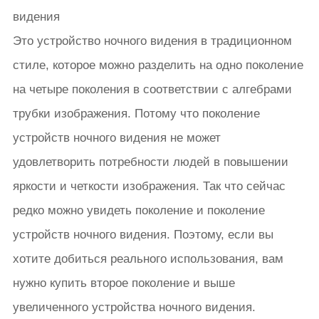
видения
Это устройство ночного видения в традиционном
стиле, которое можно разделить на одно поколение
на четыре поколения в соответствии с алгебрами
трубки изображения. Потому что поколение
устройств ночного видения не может
удовлетворить потребности людей в повышении
яркости и четкости изображения. Так что сейчас
редко можно увидеть поколение и поколение
устройств ночного видения. Поэтому, если вы
хотите добиться реального использования, вам
нужно купить второе поколение и выше
увеличенного устройства ночного видения.