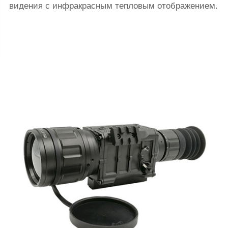
видения с инфракрасным тепловым отображением.