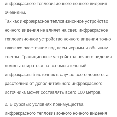
инфракрасного тепловизионного ночного видения
очевидны.
Так как инфракрасное тепловизионное устройство
ночного видения не влияет на свет, инфракрасное
тепловизионное устройство ночного видения точно
такое же расстояние под всем черным и обычным
светом. Традиционные устройства ночного видения
должны опираться на вспомогательный
инфракрасный источник в случае всего черного, а
расстояние от дополнительного инфракрасного
источника может составлять всего 100 метров.
2. В суровых условиях преимущества
инфракрасного тепловизионного ночного видения