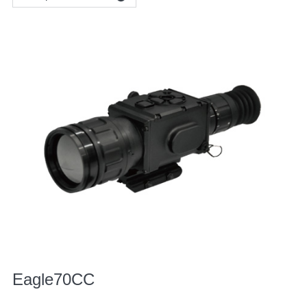
Eagle70CC