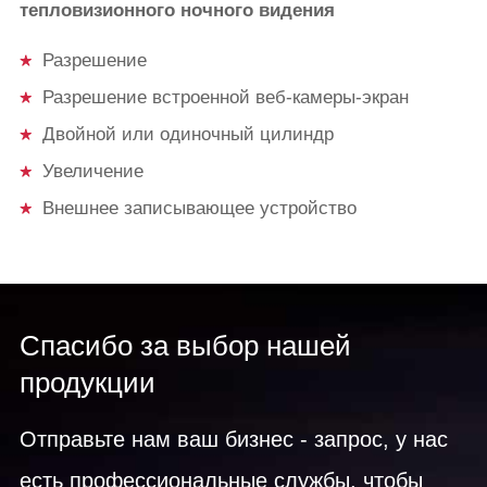
тепловизионного ночного видения
Разрешение
Разрешение встроенной веб-камеры-экран
Двойной или одиночный цилиндр
Увеличение
Внешнее записывающее устройство
Спасибо за выбор нашей
продукции
Отправьте нам ваш бизнес - запрос, у нас
есть профессиональные службы, чтобы