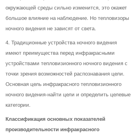
окружающей среды сильно изменится, это окажет
большое влияние на наблюдение. Но тепловизоры
ночного видения не зависят от света.
4. Традиционные устройства ночного видения
имеют преимущества перед инфракрасными
устройствами тепловизионного ночного видения с
точки зрения возможностей распознавания цели.
Основная цель инфракрасного тепловизионного
ночного видения-найти цели и определить целевые
категории.
Классификация основных показателей
производительности инфракрасного