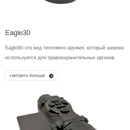
Eagle30
Eagle30-это вид теплового оружия, который широко
используется для правоохранительных органов.
смотреть больше