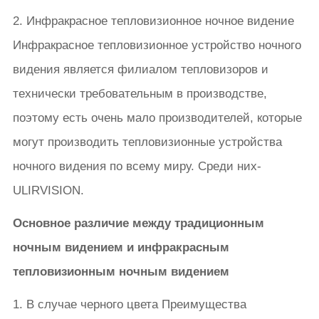
2. Инфракрасное тепловизионное ночное видение
Инфракрасное тепловизионное устройство ночного
видения является филиалом тепловизоров и
технически требовательным в производстве,
поэтому есть очень мало производителей, которые
могут производить тепловизионные устройства
ночного видения по всему миру. Среди них-
ULIRVISION.
Основное различие между традиционным
ночным видением и инфракрасным
тепловизионным ночным видением
1. В случае черного цвета Преимущества