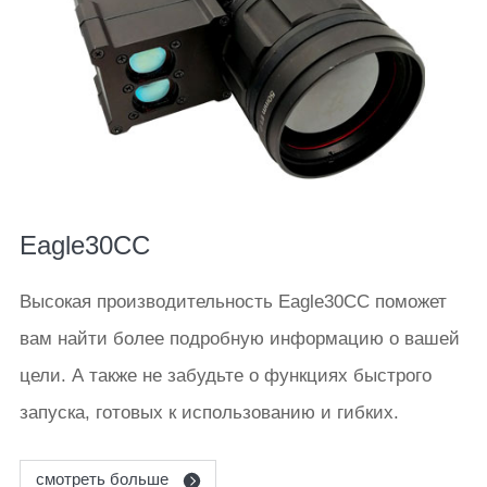
Eagle30CC
Высокая производительность Eagle30CC поможет
вам найти более подробную информацию о вашей
цели. А также не забудьте о функциях быстрого
запуска, готовых к использованию и гибких.
смотреть больше