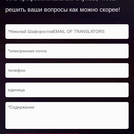
решить ваши вопросы как можно скорее!