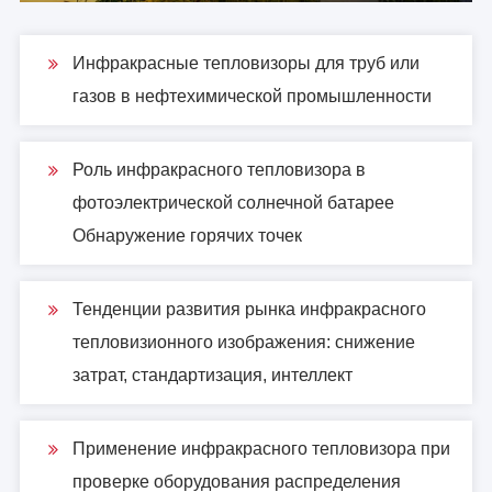
Инфракрасные тепловизоры для труб или
газов в нефтехимической промышленности
Роль инфракрасного тепловизора в
фотоэлектрической солнечной батарее
Обнаружение горячих точек
Тенденции развития рынка инфракрасного
тепловизионного изображения: снижение
затрат, стандартизация, интеллект
Применение инфракрасного тепловизора при
проверке оборудования распределения