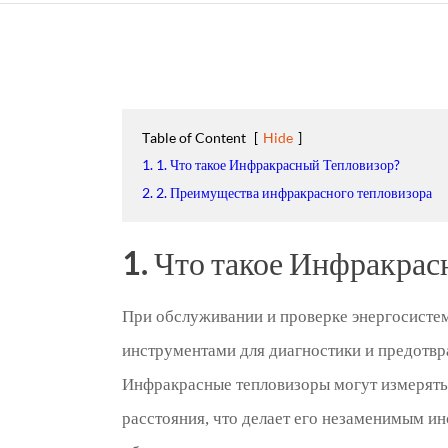
Table of Content
[
Hide
]
1. 1. Что такое Инфракрасный Тепловизор?
2. 2. Преимущества инфракрасного тепловизора
1. Что такое Инфракра
При обслуживании и проверке энергосисте
инструментами для диагностики и предотвр
Инфракрасные тепловизоры могут измерять 
расстояния, что делает его незаменимым и