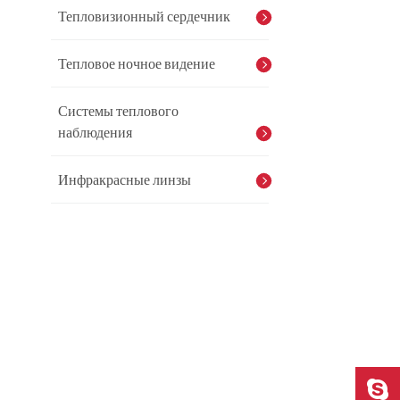
Тепловизионный сердечник
Тепловое ночное видение
Системы теплового
наблюдения
Инфракрасные линзы