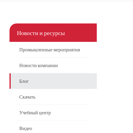
Новости и ресурсы
Промышленные мероприятия
Новости компании
Блог
Скачать
Учебный центр
Видео