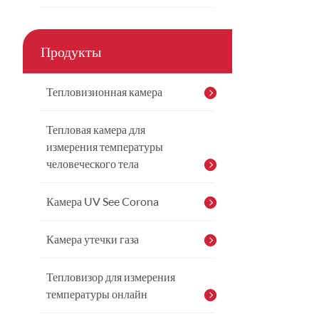
Продукты
Тепловизионная камера
Тепловая камера для
измерения температуры
человеческого тела
Камера UV See Corona
Камера утечки газа
Тепловизор для измерения
температуры онлайн