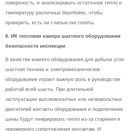
поверхность, и анализировать остаточное тепло и
температуру различных blashholes, чтобы
проверить, есть ли слепые пистолеты.
6. ИК тепловая камера шахтного оборудования
безопасности инспекции
В качестве важного оборудования для добычи угля
шахтная техника и электромеханическое
оборудование играют важную роль в руководстве
работой всей шахты. При длительной
эксплуатации высоковольтных или низковольтных
двигателей контакты оборудования и подключение
шины будут генерировать тепло из-за старения и
чрезмерного сопротивления контактам, И