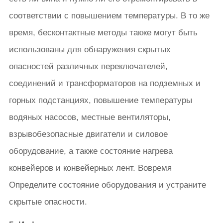
соответствии с повышением температуры. В то же
время, бесконтактные методы также могут быть
использованы для обнаружения скрытых
опасностей различных переключателей,
соединений и трансформаторов на подземных и
горных подстанциях, повышение температуры
водяных насосов, местные вентиляторы,
взрывобезопасные двигатели и силовое
оборудование, а также состояние нагрева
конвейеров и конвейерных лент. Вовремя
Определите состояние оборудования и устраните
скрытые опасности.