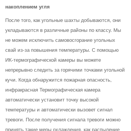
накоплением угля
После того, как угольные шахты добываются, они
укладываются в различные районы по классу. Мы
не можем исключить самовосгорание угольных
свай из-за повышения температуры. С помощью
ИК-термографической камеры вы можете
непрерывно следить за горячими точками угольной
кучи. Когда обнаружится пожарная опасность,
инфракрасная Термографическая камера
автоматически установит точку высокой
температуры и автоматически вызовет сигнал
тревоги. После получения сигнала тревоги можно
принять такие меры охлаждения, как распыление