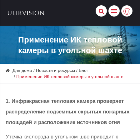
Применение ИК тепловой
камеры в угольной шахте
Для дома
Новости и ресурсы
Блог
Применение ИК тепловой камеры в угольной шахте
1. Инфракрасная тепловая камера проверяет
распределение подземных скрытых пожарных
площадей и расположение источников огня
Утечка кислорода в угольном шве приводит к