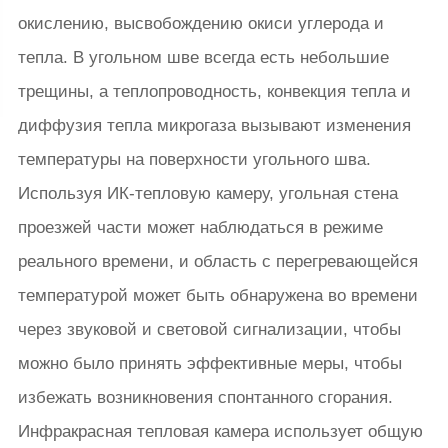
окислению, высвобождению окиси углерода и
тепла. В угольном шве всегда есть небольшие
трещины, а теплопроводность, конвекция тепла и
диффузия тепла микрогаза вызывают изменения
температуры на поверхности угольного шва.
Используя ИК-тепловую камеру, угольная стена
проезжей части может наблюдаться в режиме
реального времени, и область с перегревающейся
температурой может быть обнаружена во времени
через звуковой и световой сигнализации, чтобы
можно было принять эффективные меры, чтобы
избежать возникновения спонтанного сгорания.
Инфракрасная тепловая камера использует общую