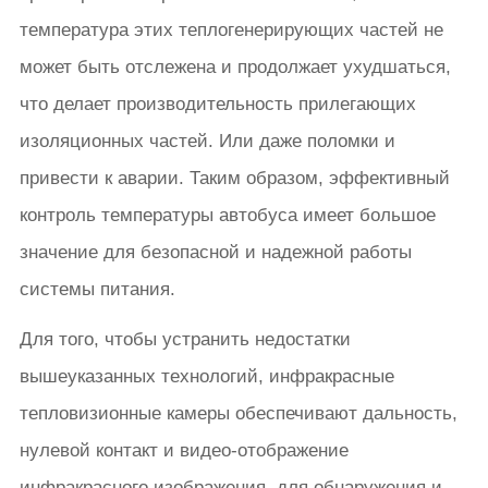
температура этих теплогенерирующих частей не
может быть отслежена и продолжает ухудшаться,
что делает производительность прилегающих
изоляционных частей. Или даже поломки и
привести к аварии. Таким образом, эффективный
контроль температуры автобуса имеет большое
значение для безопасной и надежной работы
системы питания.
Для того, чтобы устранить недостатки
вышеуказанных технологий, инфракрасные
тепловизионные камеры обеспечивают дальность,
нулевой контакт и видео-отображение
инфракрасного изображения, для обнаружения и