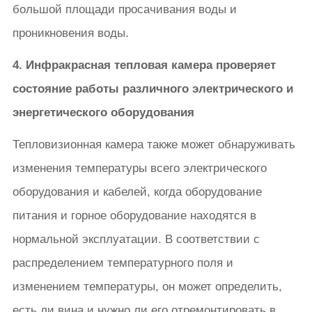
большой площади просачивания воды и
проникновения воды.
4. Инфракрасная тепловая камера проверяет
состояние работы различного электрического и
энергетического оборудования
Тепловизионная камера также может обнаруживать
изменения температуры всего электрического
оборудования и кабелей, когда оборудование
питания и горное оборудование находятся в
нормальной эксплуатации. В соответствии с
распределением температурного поля и
изменением температуры, он может определить,
есть ли вина и нужно ли его отремонтировать в