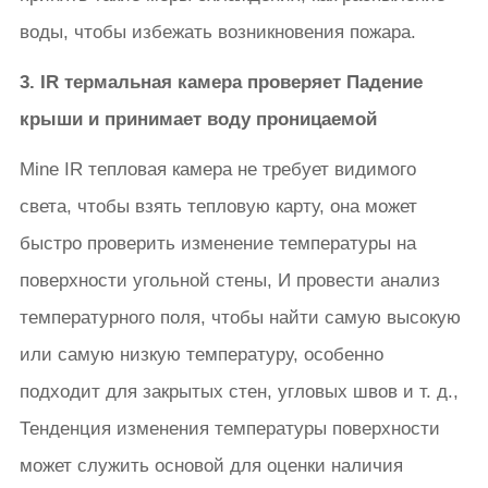
воды, чтобы избежать возникновения пожара.
3. IR термальная камера проверяет Падение
крыши и принимает воду проницаемой
Mine IR тепловая камера не требует видимого
света, чтобы взять тепловую карту, она может
быстро проверить изменение температуры на
поверхности угольной стены, И провести анализ
температурного поля, чтобы найти самую высокую
или самую низкую температуру, особенно
подходит для закрытых стен, угловых швов и т. д.,
Тенденция изменения температуры поверхности
может служить основой для оценки наличия