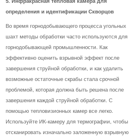
5. Инфракрасная тепловая камера для
определения и идентификации Скворцов
Во время горнодобывающего процесса угольных
шахт методы обработки часто используются для
горнодобывающей промышленности. Как
эффективно оценить взрывной эффект после
завершения струйной обработки, и как удалить
возможные остаточные скрабы стала срочной
проблемой, которая должна быть решена после
завершения каждой струйной обработки. С
помощью тепловизионных камер все легко.
Используйте ИК-камеру для термографии, чтобы
отсканировать изначально заложенную взрывную