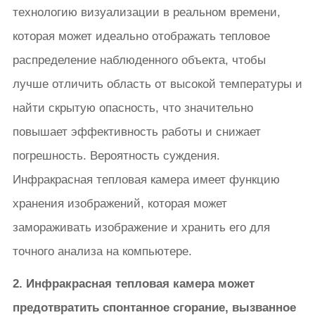
технологию визуализации в реальном времени,
которая может идеально отображать тепловое
распределение наблюденного объекта, чтобы
лучше отличить область от высокой температуры и
найти скрытую опасность, что значительно
повышает эффективность работы и снижает
погрешность. Вероятность суждения.
Инфракрасная тепловая камера имеет функцию
хранения изображений, которая может
замораживать изображение и хранить его для
точного анализа на компьютере.
2. Инфракрасная тепловая камера может
предотвратить спонтанное сгорание, вызванное